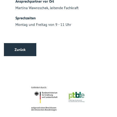
Ansprechpartner vor Ort
Martina Wawroschek, leitende Fachkraft
Sprechzeiten
Montag und Freitag von 9 - 11 Uhr
Zurück