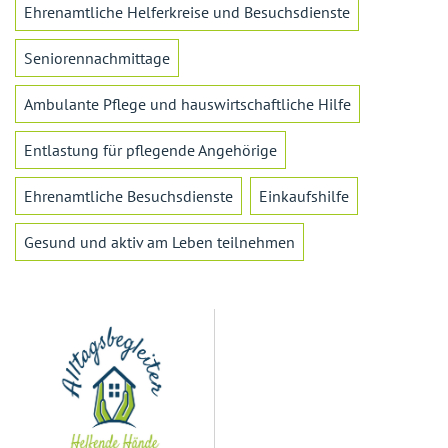
Ehrenamtliche Helferkreise und Besuchsdienste
Seniorennachmittage
Ambulante Pflege und hauswirtschaftliche Hilfe
Entlastung für pflegende Angehörige
Ehrenamtliche Besuchsdienste
Einkaufshilfe
Gesund und aktiv am Leben teilnehmen