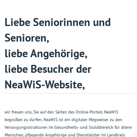
Liebe Seniorinnen und
Senioren,
liebe Angehörige,
liebe Besucher der
NeaWiS-Website,
wir freuen uns, Sie auf den Seiten des Online-Portals NeaWiS
begrüßen zu dürfen. NeaWiS ist ein digitaler Wegweiser zu den
Versorgungsstrukturen im Gesundheits- und Sozialbereich für ältere
Menschen, pflegende Angehörige und Dienstleister im Landkreis