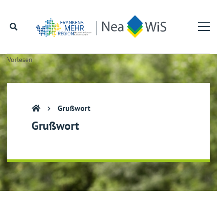
Vorlesen
Grußwort
Grußwort