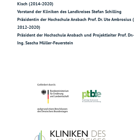
Kisch (2014-2020)
Vorstand der Kliniken des Landkreises Stefan Schilling
Präsidentin der Hochschule Ansbach Prof. Dr. Ute Ambrosius (
2012-2020)
Präsident der Hochschule Ansbach und Projektleiter Prof. Dr.-
Ing. Sascha Müller-Feuerstein