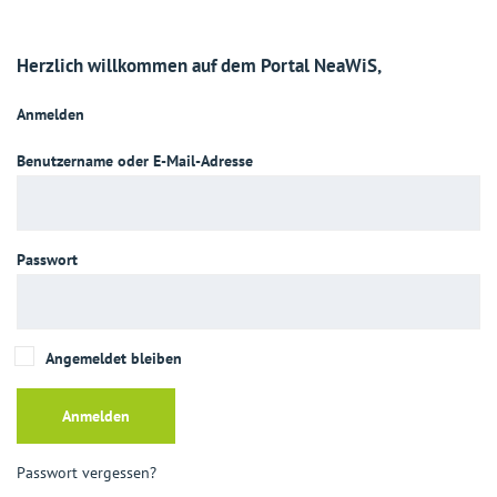
Herzlich willkommen auf dem Portal NeaWiS,
Anmelden
Benutzername oder E-Mail-Adresse
Passwort
Angemeldet bleiben
Passwort vergessen?