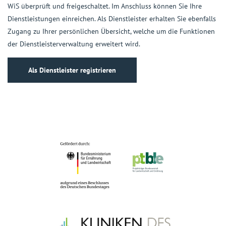
WiS überprüft und freigeschaltet. Im Anschluss können Sie Ihre
Dienstleistungen einreichen. Als Dienstleister erhalten Sie ebenfalls
Zugang zu Ihrer persönlichen Übersicht, welche um die Funktionen
der Dienstleisterverwaltung erweitert wird.
Als Dienstleister registrieren