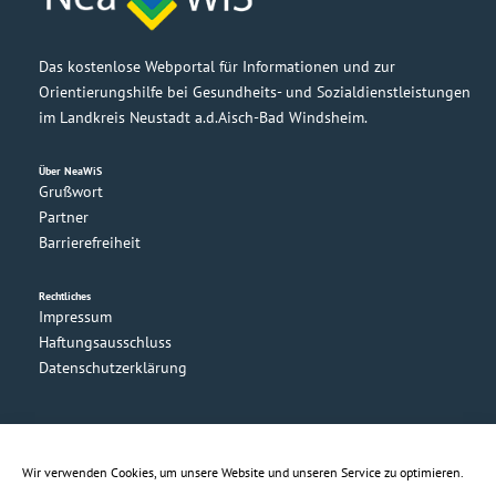
Das kostenlose Webportal für Informationen und zur
Orientierungshilfe bei Gesundheits- und Sozialdienstleistungen
im Landkreis Neustadt a.d.Aisch-Bad Windsheim.
Über NeaWiS
Grußwort
Partner
Barrierefreiheit
Rechtliches
Impressum
Haftungsausschluss
Datenschutzerklärung
Wir verwenden Cookies, um unsere Website und unseren Service zu optimieren.