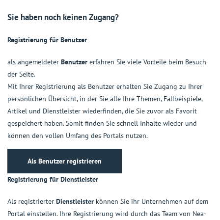
Sie haben noch keinen Zugang?
Registrierung für Benutzer
als angemeldeter
Benutzer
erfahren Sie viele Vorteile beim Besuch
der Seite.
Mit Ihrer Registrierung als Benutzer erhalten Sie Zugang zu Ihrer
persönlichen Übersicht, in der Sie alle Ihre Themen, Fallbeispiele,
Artikel und Dienstleister wiederfinden, die Sie zuvor als Favorit
gespeichert haben. Somit finden Sie schnell Inhalte wieder und
können den vollen Umfang des Portals nutzen.
Als Benutzer registrieren
Registrierung für Dienstleister
Als registrierter
Dienstleister
können Sie ihr Unternehmen auf dem
Portal einstellen. Ihre Registrierung wird durch das Team von Nea-