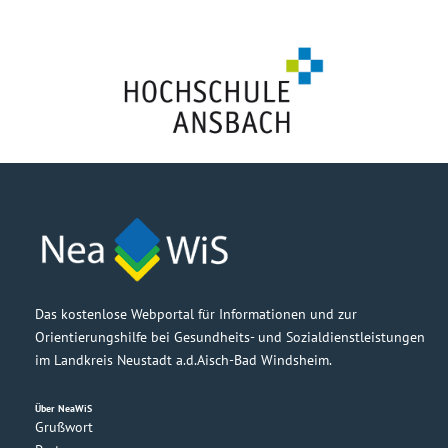
Das kostenlose Webportal für Informationen und zur
Orientierungshilfe bei Gesundheits- und Sozialdienstleistungen
im Landkreis Neustadt a.d.Aisch-Bad Windsheim.
Über NeaWiS
Grußwort