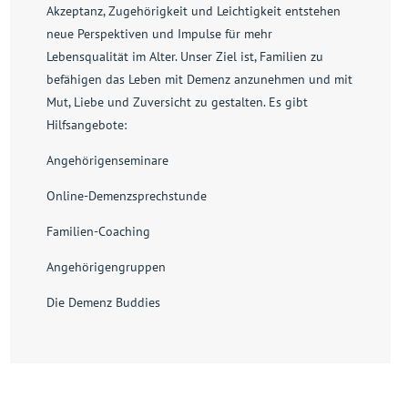
Akzeptanz, Zugehörigkeit und Leichtigkeit entstehen
neue Perspektiven und Impulse für mehr
Lebensqualität im Alter. Unser Ziel ist, Familien zu
befähigen das Leben mit Demenz anzunehmen und mit
Mut, Liebe und Zuversicht zu gestalten. Es gibt
Hilfsangebote:
Angehörigenseminare
Online-Demenzsprechstunde
Familien-Coaching
Angehörigengruppen
Die Demenz Buddies