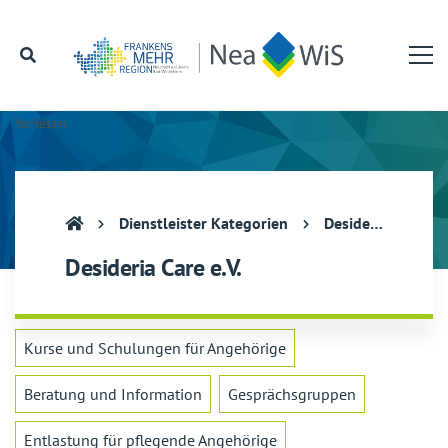
Vorlesen
Dienstleister Kategorien
Desideria Care e.V.
Desideria Care e.V.
Kurse und Schulungen für Angehörige
Beratung und Information
Gesprächsgruppen
Entlastung für pflegende Angehörige