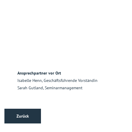
Ansprechpartner vor Ort
Isabelle Henn, Geschäftsführende Vorständin
Sarah Gutland, Seminarmanagement
Zurück