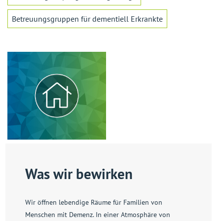
Betreuungsgruppen für dementiell Erkrankte
Was wir bewirken
Wir öffnen lebendige Räume für Familien von
Menschen mit Demenz. In einer Atmosphäre von