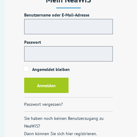
Benutzername oder E-Mail-Adresse
Passwort
Angemeldet bleiben
Passwort vergessen?
Sie haben noch keinen Benutzerzugang zu
NeaWiS?
Dann können Sie sich
hier registrieren
.