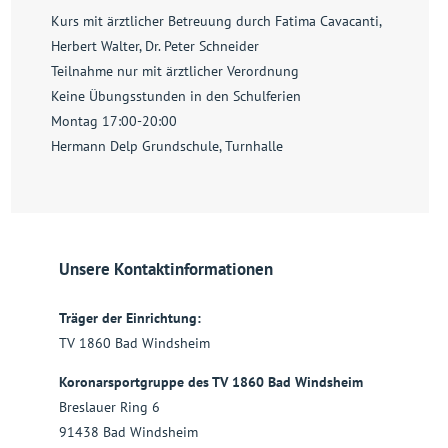
Kurs mit ärztlicher Betreuung durch Fatima Cavacanti,
Herbert Walter, Dr. Peter Schneider
Teilnahme nur mit ärztlicher Verordnung
Keine Übungsstunden in den Schulferien
Montag 17:00-20:00
Hermann Delp Grundschule, Turnhalle
Unsere Kontaktinformationen
Träger der Einrichtung:
TV 1860 Bad Windsheim
Koronarsportgruppe des TV 1860 Bad Windsheim
Breslauer Ring 6
91438 Bad Windsheim