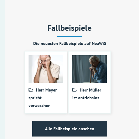
Fallbeispiele
Die neuesten Fallbeispiele auf NeaWiS
Herr Meyer
Herr Müller
spricht
ist antriebslos
verwaschen
Alle Fallbeispiele ansehen