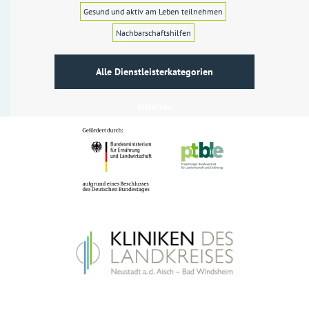
Gesund und aktiv am Leben teilnehmen
Nachbarschaftshilfen
Alle Dienstleisterkategorien
ansehen