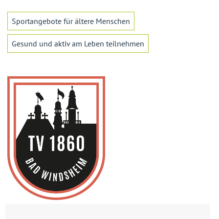
Sportangebote für ältere Menschen
Gesund und aktiv am Leben teilnehmen