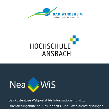
Das kostenlose Webportal für Informationen und zur
Orientierungshilfe bei Gesundheits- und Sozialdienstleistungen