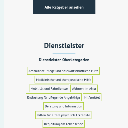
Alle Ratgeber ansehen
Dienstleister
Dienstleister-Oberkategorien
Ambulante Pflege und hauswirtschaftliche Hilfe
Medizinische und therapeutische Hilfe
Mobilität und Fahrdienste
Wohnen im Alter
Entlastung für pflegende Angehörige
Hilfsmittel
Beratung und Information
Hilfen für ältere psychisch Erkrankte
Begleitung am Lebensende