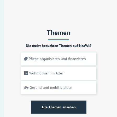
Themen
Die meist besuchten Themen auf NeaWiS
Pflege organisieren und finanzieren
Wohnformen im Alter
Gesund und mobil bleiben
Alle Themen ansehen