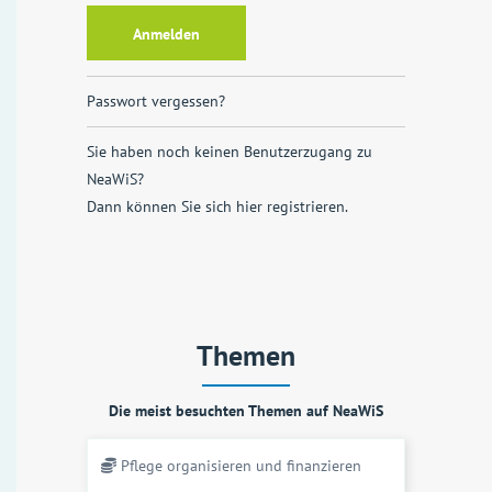
Passwort vergessen?
Sie haben noch keinen Benutzerzugang zu
NeaWiS?
Dann können Sie sich
hier registrieren
.
Themen
Die meist besuchten Themen auf NeaWiS
Pflege organisieren und finanzieren