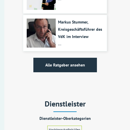
Markus Stummer,
Kreisgeschäftsführer des
VdK im Interview
...
Alle Ratgeber ansehen
Dienstleister
Dienstleister-Oberkategorien
Nachbarschaftshilfen