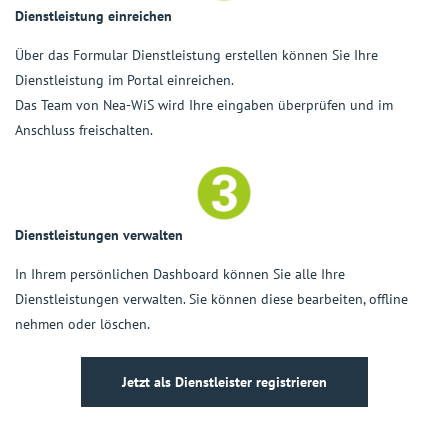
Dienstleistung einreichen
Über das Formular
Dienstleistung erstellen
können Sie Ihre
Dienstleistung im Portal einreichen.
Das Team von Nea-WiS wird Ihre eingaben überprüfen und im
Anschluss freischalten.
Dienstleistungen verwalten
In Ihrem
persönlichen Dashboard
können Sie alle Ihre
Dienstleistungen verwalten. Sie können diese bearbeiten, offline
nehmen oder löschen.
Jetzt als Dienstleister registrieren