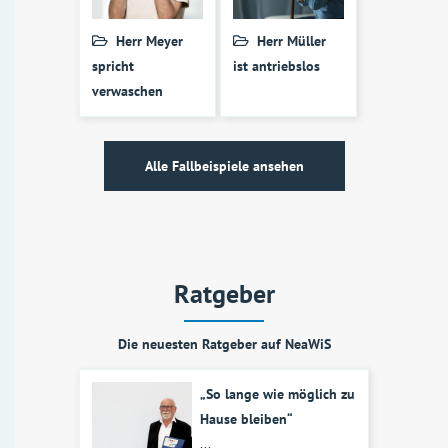
Herr Meyer
Herr Müller
spricht
ist antriebslos
verwaschen
Alle Fallbeispiele ansehen
Ratgeber
Die neuesten Ratgeber auf NeaWiS
„So lange wie möglich zu
Hause bleiben“
...