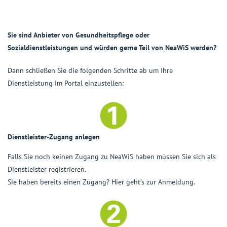
Sie sind Anbieter von Gesundheitspflege oder
Sozialdienstleistungen und würden gerne Teil von NeaWiS werden?
Dann schließen Sie die folgenden Schritte ab um Ihre
Dienstleistung im Portal einzustellen:
Dienstleister-Zugang anlegen
Falls Sie noch keinen Zugang zu NeaWiS haben müssen Sie sich als
Dienstleister registrieren
.
Sie haben bereits einen Zugang? Hier geht’s
zur Anmeldung
.