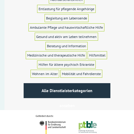
Entlastung für pflegende Angehörige
Begleitung am Lebensende
Ambulante Pflege und hauswirtschaftliche Hilfe
Gesund und aktiv am Leben teilnehmen
Beratung und Information
Medizinische und therapeutische Hilfe
Hilfsmittel
Hilfen für ältere psychisch Erkrankte
Wohnen im Alter
Mobilität und Fahrdienste
Alle Dienstleisterkategorien
ansehen