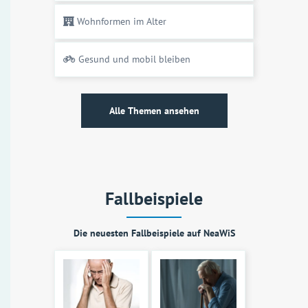
Wohnformen im Alter
Gesund und mobil bleiben
Alle Themen ansehen
Fallbeispiele
Die neuesten Fallbeispiele auf NeaWiS