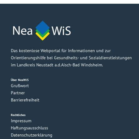
Das kostenlose Webportal für Informationen und zur
Orientierungshilfe bei Gesundheits- und Sozialdienstleistungen
im Landkreis Neustadt a.d.Aisch-Bad Windsheim.
Über NeaWiS
Grußwort
Partner
Barrierefreiheit
Rechtliches
Impressum
Haftungsausschluss
Datenschutzerklärung