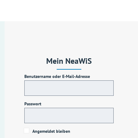
Mein NeaWiS
Benutzername oder E-Mail-Adresse
Passwort
Angemeldet bleiben