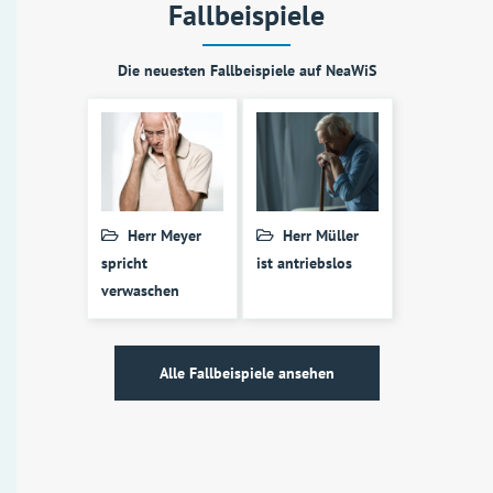
Fallbeispiele
Die neuesten Fallbeispiele auf NeaWiS
Herr Meyer
Herr Müller
spricht
ist antriebslos
verwaschen
Alle Fallbeispiele ansehen