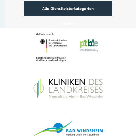
Alle Dienstleisterkategorien
ansehen