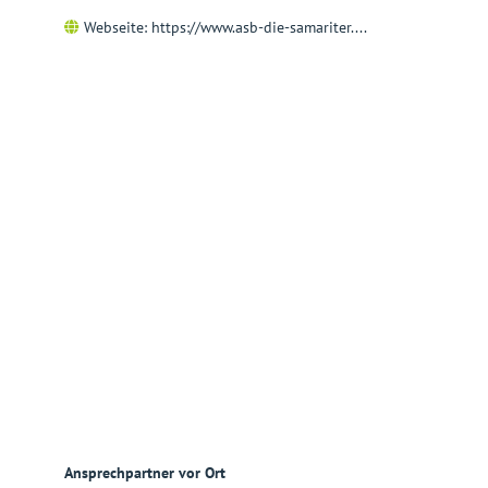
Webseite:
https://www.asb-die-samariter....
Ansprechpartner vor Ort