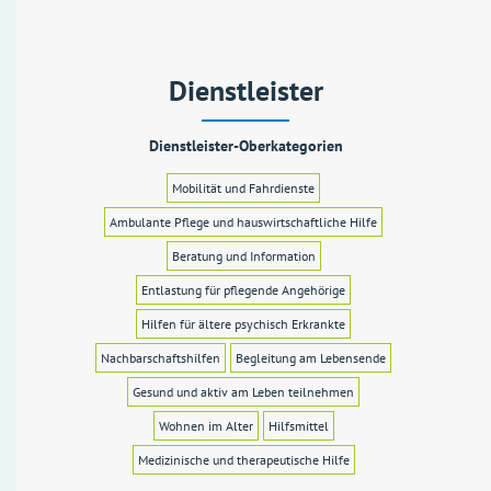
Dienstleister
Dienstleister-Oberkategorien
Mobilität und Fahrdienste
Ambulante Pflege und hauswirtschaftliche Hilfe
Beratung und Information
Entlastung für pflegende Angehörige
Hilfen für ältere psychisch Erkrankte
Nachbarschaftshilfen
Begleitung am Lebensende
Gesund und aktiv am Leben teilnehmen
Wohnen im Alter
Hilfsmittel
Medizinische und therapeutische Hilfe