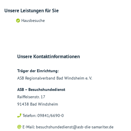
Unsere Leistungen für Sie
Hausbesuche
Unsere Kontaktinformationen
Träger der Einrichtung:
ASB Regionalverband Bad Windsheim e. V.
ASB – Besuchshundedienst
Raiffeisenstr. 17
91438 Bad Windsheim
Telefon: 09841/6690-0
E-Mail:
besuchshundedienst@asb-die-samariter.de