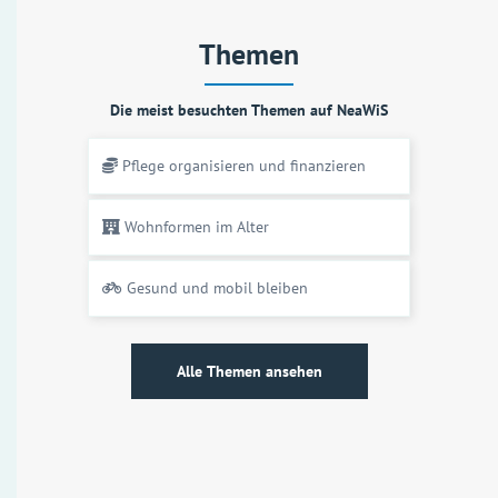
Themen
Die meist besuchten Themen auf NeaWiS
Pflege organisieren und finanzieren
Wohnformen im Alter
Gesund und mobil bleiben
Alle Themen ansehen