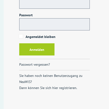
Passwort
Angemeldet bleiben
Passwort vergessen?
Sie haben noch keinen Benutzerzugang zu
NeaWiS?
Dann können Sie sich
hier registrieren
.