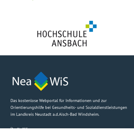
Das kostenlose Webportal für Informationen und zur
Orientierungshilfe bei Gesundheits- und Sozialdienstleistungen
im Landkreis Neustadt a.d.Aisch-Bad Windsheim.
Über NeaWiS