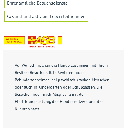
Ehrenamtliche Besuchsdienste
Gesund und aktiv am Leben teilnehmen
Auf Wunsch machen die Hunde zusammen mit ihrem
Besitzer Besuche z. B. in Senioren- oder
Behindertenheimen, bei psychisch kranken Menschen
oder auch in Kindergärten oder Schulklassen. Die
Besuche finden nach Absprache mit der
Einrichtungsleitung, den Hundebesitzern und den
Klienten statt.