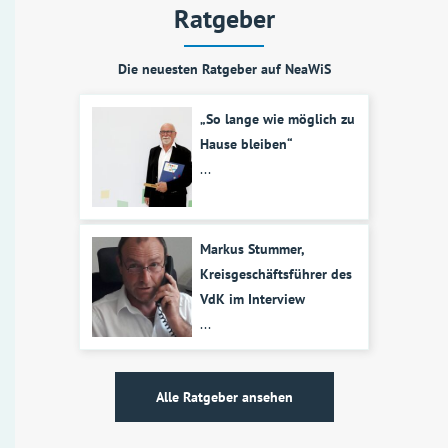
Ratgeber
Die neuesten Ratgeber auf NeaWiS
„So lange wie möglich zu
Hause bleiben“
...
Markus Stummer,
Kreisgeschäftsführer des
VdK im Interview
...
Alle Ratgeber ansehen