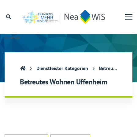
Vorlesen
Dienstleister Kategorien
Betreutes Wohnen Uffenheim
Betreutes Wohnen Uffenheim