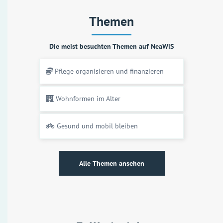
Themen
Die meist besuchten Themen auf NeaWiS
Pflege organisieren und finanzieren
Wohnformen im Alter
Gesund und mobil bleiben
Alle Themen ansehen