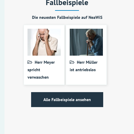
Fallbeispiele
Die neuesten Fallbeispiele auf NeaWiS
Herr Meyer
Herr Müller
spricht
ist antriebslos
verwaschen
Alle Fallbeispiele ansehen