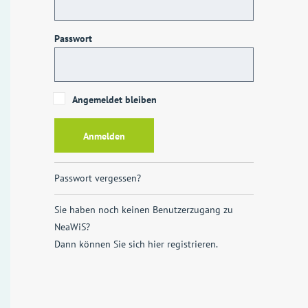
Passwort
Angemeldet bleiben
Passwort vergessen?
Sie haben noch keinen Benutzerzugang zu
NeaWiS?
Dann können Sie sich
hier registrieren
.