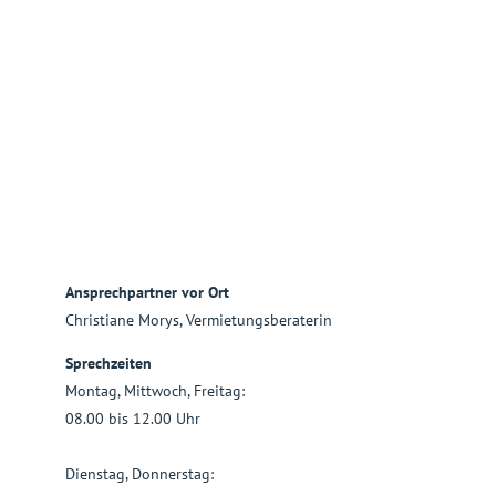
Ansprechpartner vor Ort
Christiane Morys, Vermietungsberaterin
Sprechzeiten
Montag, Mittwoch, Freitag:
08.00 bis 12.00 Uhr
Dienstag, Donnerstag: