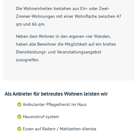
Die Wohneinheiten bestehen aus Ein- oder Zwei-
Zimmer-Wohnungen mit einer Wohnfläche zwischen 47
qm und 66 qm.
Neben dem Wohnen in den eigenen vier Wänden,
haben alle Bewohner die Möglichkeit auf ein breites
Dienstleistungs- und Veranstaltungsangebot
zuzugreifen.
Als Anbieter für betreutes Wohnen leisten wir
Ambulanter Pflegedienst im Haus
Hausnotruf-system
Essen auf Rädern / Mahlzeiten-dienste