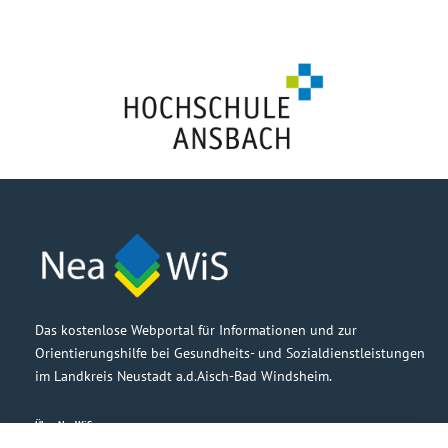
Das kostenlose Webportal für Informationen und zur
Orientierungshilfe bei Gesundheits- und Sozialdienstleistungen
im Landkreis Neustadt a.d.Aisch-Bad Windsheim.
Über NeaWiS
Grußwort