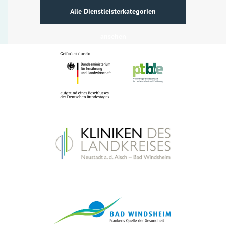
Alle Dienstleisterkategorien
ansehen