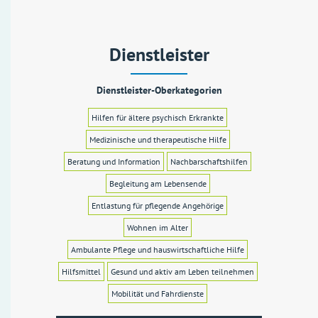
Dienstleister
Dienstleister-Oberkategorien
Hilfen für ältere psychisch Erkrankte
Medizinische und therapeutische Hilfe
Beratung und Information
Nachbarschaftshilfen
Begleitung am Lebensende
Entlastung für pflegende Angehörige
Wohnen im Alter
Ambulante Pflege und hauswirtschaftliche Hilfe
Hilfsmittel
Gesund und aktiv am Leben teilnehmen
Mobilität und Fahrdienste