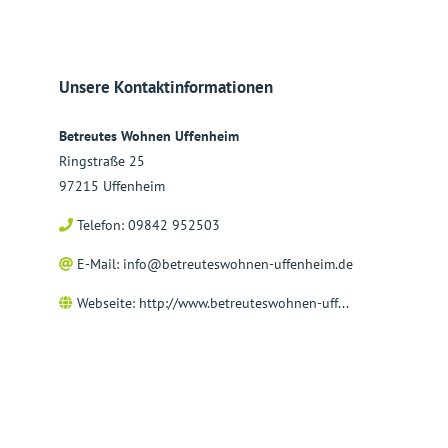
Unsere Kontaktinformationen
Betreutes Wohnen Uffenheim
Ringstraße 25
97215 Uffenheim
Telefon: 09842 952503
E-Mail:
info@betreuteswohnen-uffenheim.de
Webseite:
http://www.betreuteswohnen-uff...