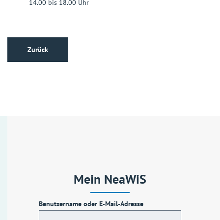
14.00 bis 18.00 Uhr
Zurück
Mein NeaWiS
Benutzername oder E-Mail-Adresse