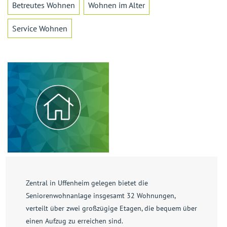
Betreutes Wohnen
Wohnen im Alter
Service Wohnen
Zentral in Uffenheim gelegen bietet die
Seniorenwohnanlage insgesamt 32 Wohnungen,
verteilt über zwei großzügige Etagen, die bequem über
einen Aufzug zu erreichen sind.