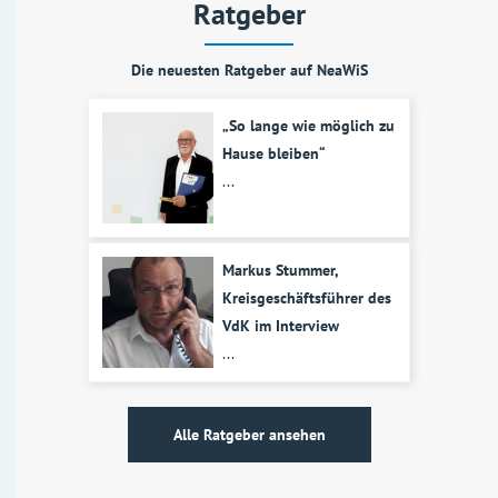
Ratgeber
Die neuesten Ratgeber auf NeaWiS
„So lange wie möglich zu
Hause bleiben“
...
Markus Stummer,
Kreisgeschäftsführer des
VdK im Interview
...
Alle Ratgeber ansehen