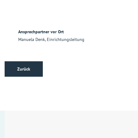
Ansprechpartner vor Ort
Manuela Denk, Einrichtungsleitung
Zurück