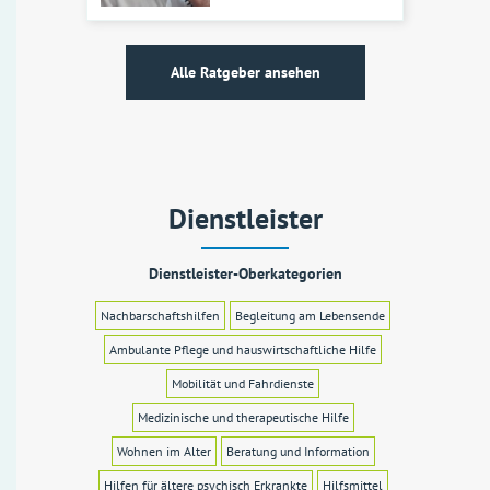
Alle Ratgeber ansehen
Dienstleister
Dienstleister-Oberkategorien
Nachbarschaftshilfen
Begleitung am Lebensende
Ambulante Pflege und hauswirtschaftliche Hilfe
Mobilität und Fahrdienste
Medizinische und therapeutische Hilfe
Wohnen im Alter
Beratung und Information
Hilfen für ältere psychisch Erkrankte
Hilfsmittel