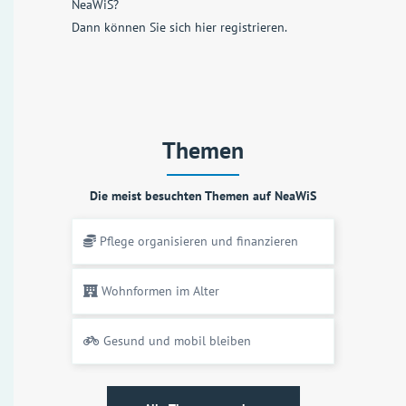
NeaWiS?
Dann können Sie sich
hier registrieren
.
Themen
Die meist besuchten Themen auf NeaWiS
Pflege organisieren und finanzieren
Wohnformen im Alter
Gesund und mobil bleiben