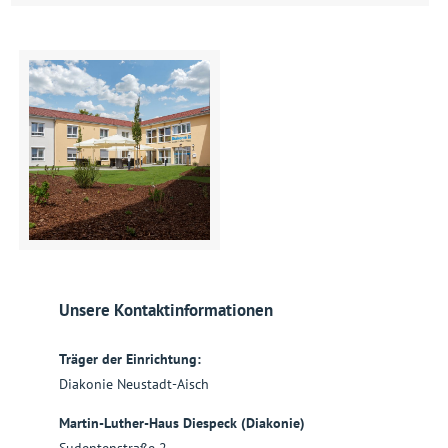
Unsere Kontaktinformationen
Träger der Einrichtung:
Diakonie Neustadt-Aisch
Martin-Luther-Haus Diespeck (Diakonie)