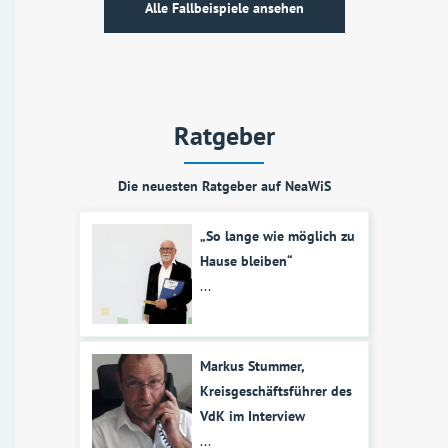
Alle Fallbeispiele ansehen
Ratgeber
Die neuesten Ratgeber auf NeaWiS
„So lange wie möglich zu
Hause bleiben“
...
Markus Stummer,
Kreisgeschäftsführer des
VdK im Interview
...