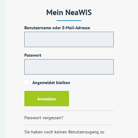
Mein NeaWiS
Benutzername oder E-Mail-Adresse
Passwort
Angemeldet bleiben
Passwort vergessen?
Sie haben noch keinen Benutzerzugang zu