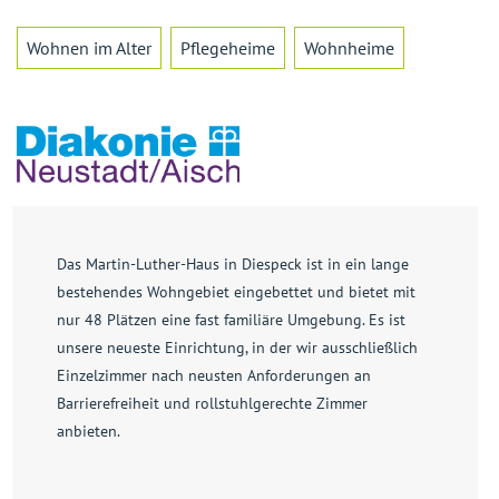
Wohnen im Alter
Pflegeheime
Wohnheime
Das Martin-Luther-Haus in Diespeck ist in ein lange
bestehendes Wohngebiet eingebettet und bietet mit
nur 48 Plätzen eine fast familiäre Umgebung. Es ist
unsere neueste Einrichtung, in der wir ausschließlich
Einzelzimmer nach neusten Anforderungen an
Barrierefreiheit und rollstuhlgerechte Zimmer
anbieten.