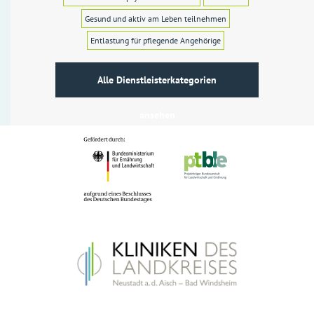
Gesund und aktiv am Leben teilnehmen
Entlastung für pflegende Angehörige
Alle Dienstleisterkategorien
ansehen