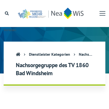
Vorlesen
Dienstleister Kategorien
Nachsorgegruppe des TV 1860 Bad Windsheim
Nachsorgegruppe des TV 1860
Bad Windsheim