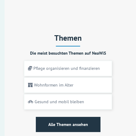
Themen
Die meist besuchten Themen auf NeaWiS
Pflege organisieren und finanzieren
Wohnformen im Alter
Gesund und mobil bleiben
Alle Themen ansehen