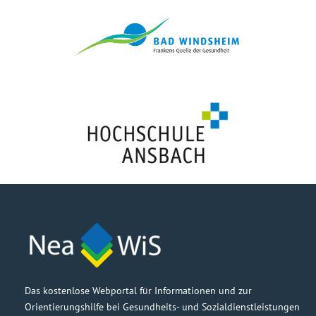
Das kostenlose Webportal für Informationen und zur
Orientierungshilfe bei Gesundheits- und Sozialdienstleistungen