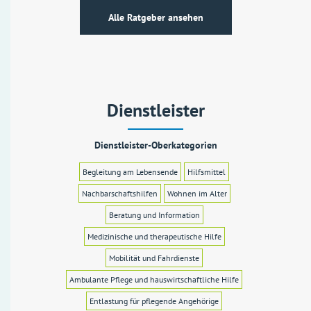
Alle Ratgeber ansehen
Dienstleister
Dienstleister-Oberkategorien
Begleitung am Lebensende
Hilfsmittel
Nachbarschaftshilfen
Wohnen im Alter
Beratung und Information
Medizinische und therapeutische Hilfe
Mobilität und Fahrdienste
Ambulante Pflege und hauswirtschaftliche Hilfe
Entlastung für pflegende Angehörige