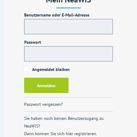
Benutzername oder E-Mail-Adresse
Passwort
Angemeldet bleiben
Passwort vergessen?
Sie haben noch keinen Benutzerzugang zu
NeaWiS?
Dann können Sie sich
hier registrieren
.