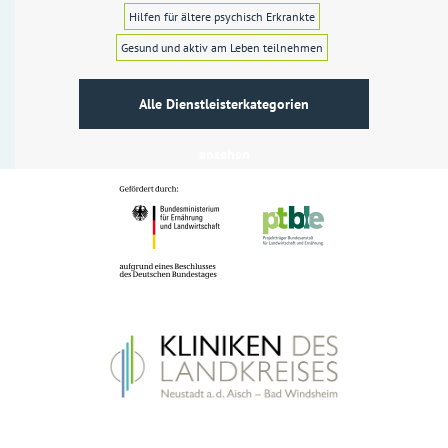
Hilfen für ältere psychisch Erkrankte
Gesund und aktiv am Leben teilnehmen
Alle Dienstleisterkategorien
ansehen