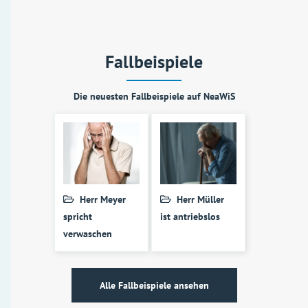
Fallbeispiele
Die neuesten Fallbeispiele auf NeaWiS
Herr Meyer
Herr Müller
spricht
ist antriebslos
verwaschen
Alle Fallbeispiele ansehen