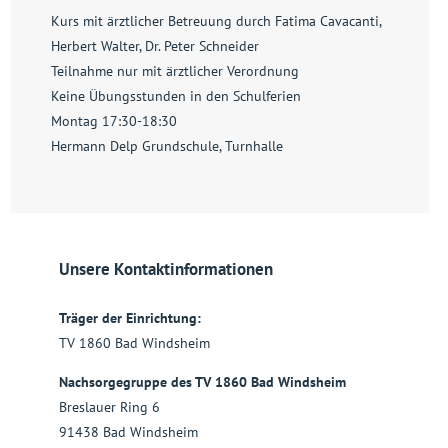
Kurs mit ärztlicher Betreuung durch Fatima Cavacanti,
Herbert Walter, Dr. Peter Schneider
Teilnahme nur mit ärztlicher Verordnung
Keine Übungsstunden in den Schulferien
Montag 17:30-18:30
Hermann Delp Grundschule, Turnhalle
Unsere Kontaktinformationen
Träger der Einrichtung:
TV 1860 Bad Windsheim
Nachsorgegruppe des TV 1860 Bad Windsheim
Breslauer Ring 6
91438 Bad Windsheim