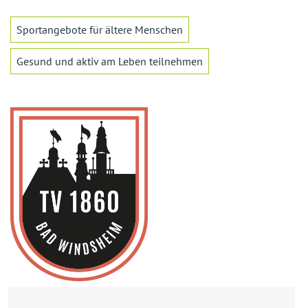
Sportangebote für ältere Menschen
Gesund und aktiv am Leben teilnehmen