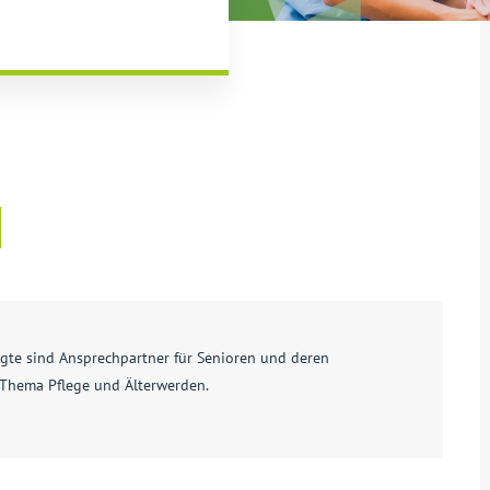
gte sind Ansprechpartner für Senioren und deren
Thema Pflege und Älterwerden.