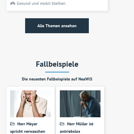
Gesund und mobil bleiben
Alle Themen ansehen
Fallbeispiele
Die neuesten Fallbeispiele auf NeaWiS
Herr Meyer
Herr Müller ist
spricht verwaschen
antriebslos