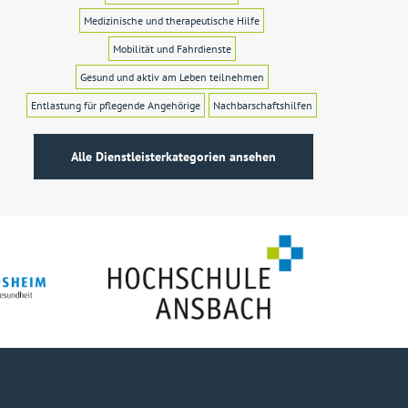
Medizinische und therapeutische Hilfe
Mobilität und Fahrdienste
Gesund und aktiv am Leben teilnehmen
Entlastung für pflegende Angehörige
Nachbarschaftshilfen
Alle Dienstleisterkategorien ansehen