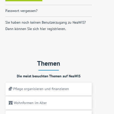
Passwort vergessen?
Sie haben noch keinen Benutzerzugang zu NeaWiS?
Dann können Sie sich
hier registrieren
.
Themen
Die meist besuchten Themen auf NeaWiS
Pflege organisieren und finanzieren
Wohnformen im Alter