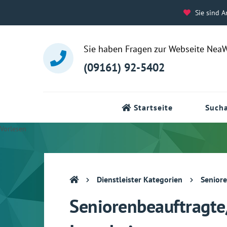
Sie sind A
Sie haben Fragen zur Webseite Nea
(09161) 92-5402
Startseite
Sucha
Vorlesen
Dienstleister Kategorien
Senioren
Seniorenbeauftragte