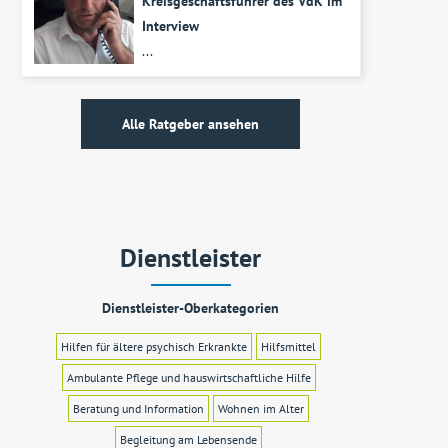
Kreisgeschäftsführer des VdK im
Interview
...
Alle Ratgeber ansehen
Dienstleister
Dienstleister-Oberkategorien
Hilfen für ältere psychisch Erkrankte
Hilfsmittel
Ambulante Pflege und hauswirtschaftliche Hilfe
Beratung und Information
Wohnen im Alter
Begleitung am Lebensende