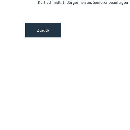
Karl Schmidt, 1. Bürgermeister, Seniorenbeauftrgter
Zurück