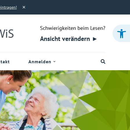
eintragen!
Werkzeugleiste öffnen
Schwierigkeiten beim Lesen?
Ansicht verändern ►
takt
Anmelden