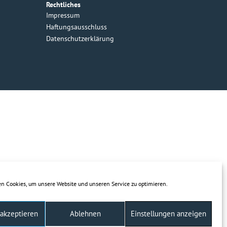
Rechtliches
Impressum
Haftungsausschluss
Datenschutzerklärung
n Cookies, um unsere Website und unseren Service zu optimieren.
 akzeptieren
Ablehnen
Einstellungen anzeigen