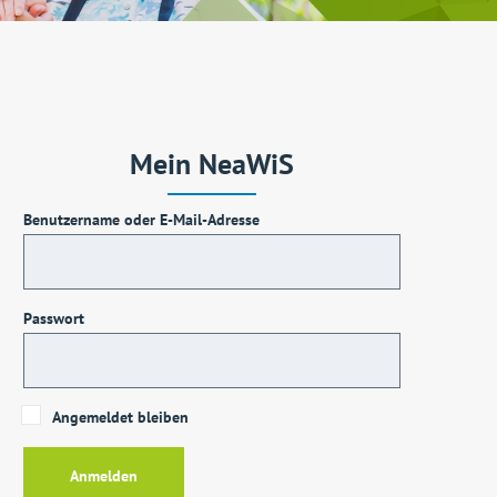
Mein NeaWiS
Benutzername oder E-Mail-Adresse
Passwort
Angemeldet bleiben