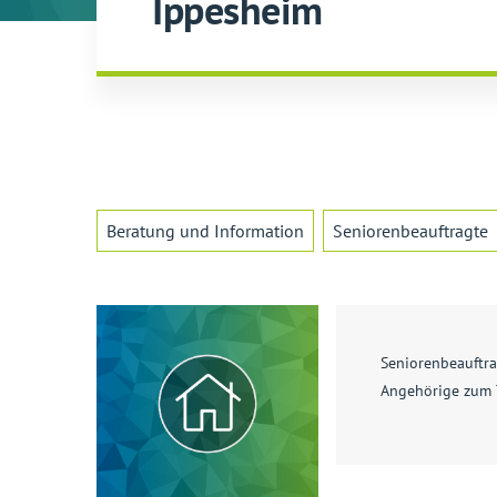
Ippesheim
Beratung und Information
Seniorenbeauftragte
Seniorenbeauftra
Angehörige zum 