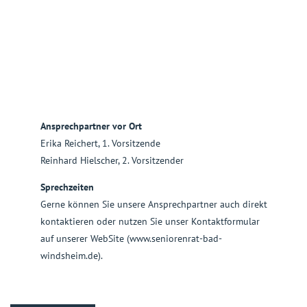
Ansprechpartner vor Ort
Erika Reichert, 1. Vorsitzende
Reinhard Hielscher, 2. Vorsitzender
Sprechzeiten
Gerne können Sie unsere Ansprechpartner auch direkt
kontaktieren oder nutzen Sie unser Kontaktformular
auf unserer WebSite (www.seniorenrat-bad-
windsheim.de).