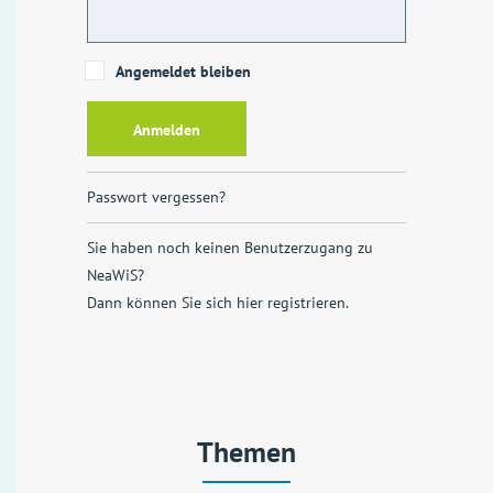
Angemeldet bleiben
Passwort vergessen?
Sie haben noch keinen Benutzerzugang zu
NeaWiS?
Dann können Sie sich
hier registrieren
.
Themen