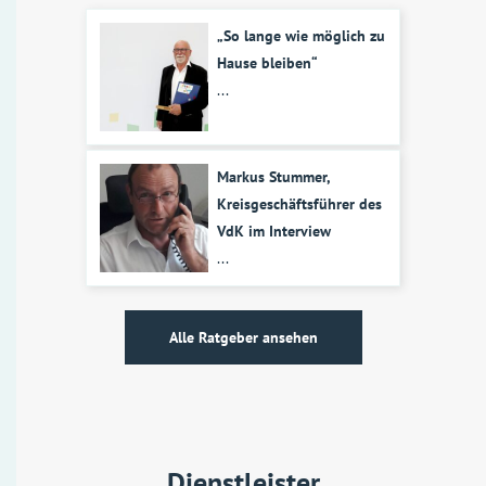
„So lange wie möglich zu
Hause bleiben“
...
Markus Stummer,
Kreisgeschäftsführer des
VdK im Interview
...
Alle Ratgeber ansehen
Dienstleister