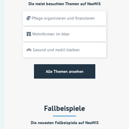
Die meist besuchten Themen auf NeaWiS
Pflege organisieren und finanzieren
Wohnformen im Alter
Gesund und mobil bleiben
Alle Themen ansehen
Fallbeispiele
Die neuesten Fallbeispiele auf NeaWiS