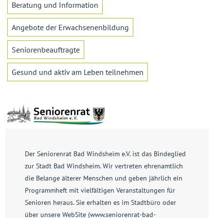
Beratung und Information
Angebote der Erwachsenenbildung
Seniorenbeauftragte
Gesund und aktiv am Leben teilnehmen
Der Seniorenrat Bad Windsheim e.V. ist das Bindeglied
zur Stadt Bad Windsheim. Wir vertreten ehrenamtlich
die Belange älterer Menschen und geben jährlich ein
Programmheft mit vielfältigen Veranstaltungen für
Senioren heraus. Sie erhalten es im Stadtbüro oder
über unsere WebSite (www.seniorenrat-bad-