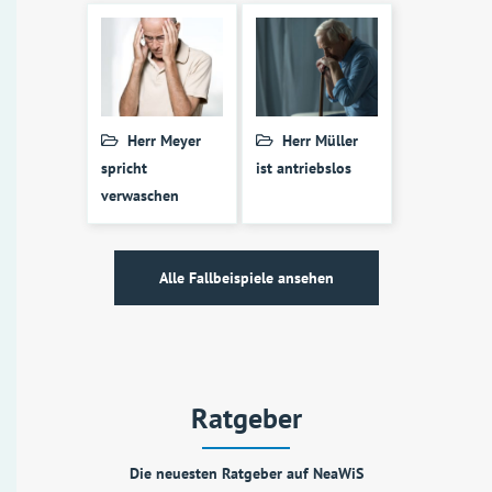
Herr Meyer
Herr Müller
spricht
ist antriebslos
verwaschen
Alle Fallbeispiele ansehen
Ratgeber
Die neuesten Ratgeber auf NeaWiS