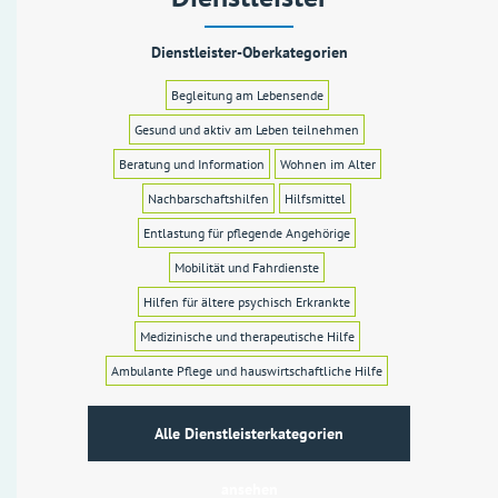
Dienstleister-Oberkategorien
Begleitung am Lebensende
Gesund und aktiv am Leben teilnehmen
Beratung und Information
Wohnen im Alter
Nachbarschaftshilfen
Hilfsmittel
Entlastung für pflegende Angehörige
Mobilität und Fahrdienste
Hilfen für ältere psychisch Erkrankte
Medizinische und therapeutische Hilfe
Ambulante Pflege und hauswirtschaftliche Hilfe
Alle Dienstleisterkategorien
ansehen