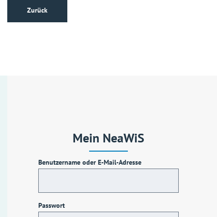
Zurück
Mein NeaWiS
Benutzername oder E-Mail-Adresse
Passwort