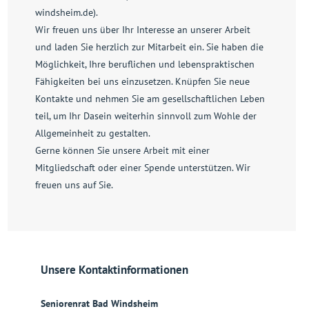
windsheim.de).
Wir freuen uns über Ihr Interesse an unserer Arbeit
und laden Sie herzlich zur Mitarbeit ein. Sie haben die
Möglichkeit, Ihre beruflichen und lebenspraktischen
Fähigkeiten bei uns einzusetzen. Knüpfen Sie neue
Kontakte und nehmen Sie am gesellschaftlichen Leben
teil, um Ihr Dasein weiterhin sinnvoll zum Wohle der
Allgemeinheit zu gestalten.
Gerne können Sie unsere Arbeit mit einer
Mitgliedschaft oder einer Spende unterstützen. Wir
freuen uns auf Sie.
Unsere Kontaktinformationen
Seniorenrat Bad Windsheim