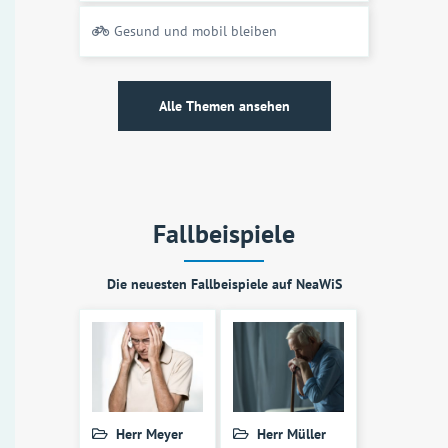
Gesund und mobil bleiben
Alle Themen ansehen
Fallbeispiele
Die neuesten Fallbeispiele auf NeaWiS
Herr Meyer
Herr Müller