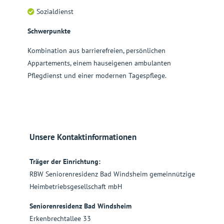
Sozialdienst
Schwerpunkte
Kombination aus barrierefreien, persönlichen
Appartements, einem hauseigenen ambulanten
Pflegdienst und einer modernen Tagespflege.
Unsere Kontaktinformationen
Träger der Einrichtung:
RBW Seniorenresidenz Bad Windsheim gemeinnützige
Heimbetriebsgesellschaft mbH
Seniorenresidenz Bad Windsheim
Erkenbrechtallee 33