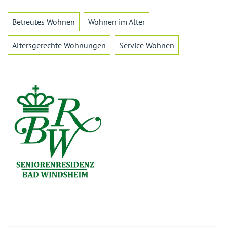
Betreutes Wohnen
Wohnen im Alter
Altersgerechte Wohnungen
Service Wohnen