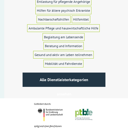
Entlastung für pflegende Angehörige
Hilfen für ältere psychisch Erkrankte
Nachbarschaftshilfen
Hilfsmittel
Ambulante Pflege und hauswirtschaftliche Hilfe
Begleitung am Lebensende
Beratung und Information
Gesund und aktiv am Leben teilnehmen
Mobilität und Fahrdienste
Alle Dienstleisterkategorien
ansehen