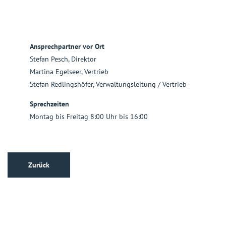
Ansprechpartner vor Ort
Stefan Pesch, Direktor
Martina Egelseer, Vertrieb
Stefan Redlingshöfer, Verwaltungsleitung / Vertrieb
Sprechzeiten
Montag bis Freitag 8:00 Uhr bis 16:00
Zurück