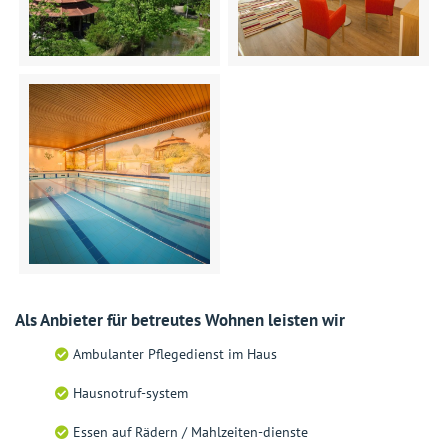
Als Anbieter für betreutes Wohnen leisten wir
Ambulanter Pflegedienst im Haus
Hausnotruf-system
Essen auf Rädern / Mahlzeiten-dienste