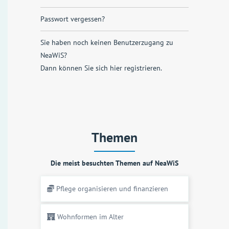
Passwort vergessen?
Sie haben noch keinen Benutzerzugang zu
NeaWiS?
Dann können Sie sich
hier registrieren
.
Themen
Die meist besuchten Themen auf NeaWiS
Pflege organisieren und finanzieren
Wohnformen im Alter