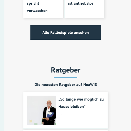
spricht
ist antriebslos
verwaschen
Alle Fallbeispiele ansehen
Ratgeber
Die neuesten Ratgeber auf NeaWiS
„So lange wie möglich zu
Hause bleiben“
...