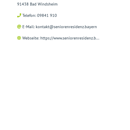
91438 Bad Windsheim
Telefon: 09841 910
E-Mail:
kontakt@seniorenresidenz.bayern
Webseite:
https://www.seniorenresidenz.b...