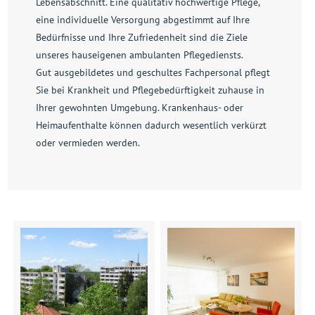
Lebensabschnitt. Eine qualitativ hochwertige Pflege,
eine individuelle Versorgung abgestimmt auf Ihre
Bedürfnisse und Ihre Zufriedenheit sind die Ziele
unseres hauseigenen ambulanten Pflegediensts.
Gut ausgebildetes und geschultes Fachpersonal pflegt
Sie bei Krankheit und Pflegebedürftigkeit zuhause in
Ihrer gewohnten Umgebung. Krankenhaus- oder
Heimaufenthalte können dadurch wesentlich verkürzt
oder vermieden werden.