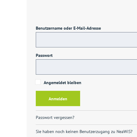
Benutzername oder E-Mail-Adresse
Passwort
Angemeldet bleiben
Passwort vergessen?
Sie haben noch keinen Benutzerzugang zu NeaWiS?