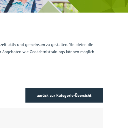
eit aktiv und gemeinsam zu gestalten. Sie bieten die
en Angeboten wie Gedächtnistrainings können möglich
zurück zur Kategorie-Übersicht