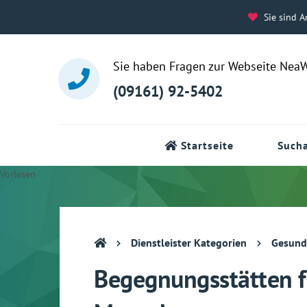
Sie sind A
Sie haben Fragen zur Webseite Nea
(09161) 92-5402
Startseite
Sucha
Vorlesen
Dienstleister Kategorien
Gesund un
Begegnungsstätten f