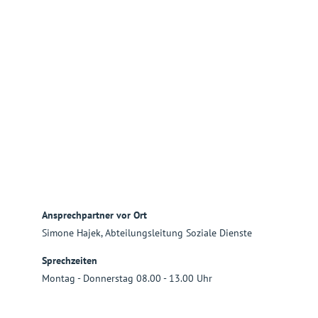
Ansprechpartner vor Ort
Simone Hajek, Abteilungsleitung Soziale Dienste
Sprechzeiten
Montag - Donnerstag 08.00 - 13.00 Uhr