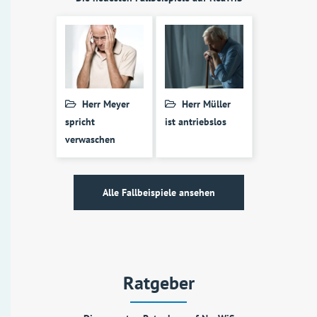
Herr Meyer
Herr Müller
spricht
ist antriebslos
verwaschen
Alle Fallbeispiele ansehen
Ratgeber