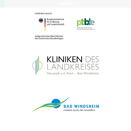
ansehen