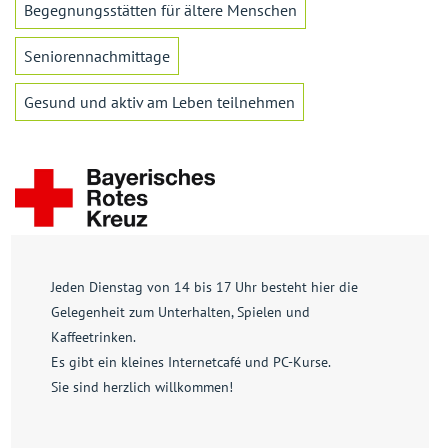
Begegnungsstätten für ältere Menschen
Seniorennachmittage
Gesund und aktiv am Leben teilnehmen
Jeden Dienstag von 14 bis 17 Uhr besteht hier die
Gelegenheit zum Unterhalten, Spielen und
Kaffeetrinken.
Es gibt ein kleines Internetcafé und PC-Kurse.
Sie sind herzlich willkommen!