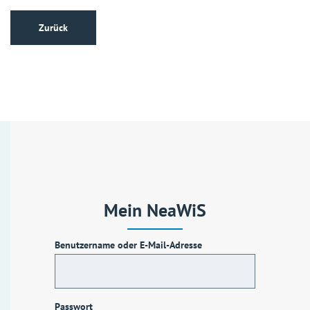
Zurück
Mein NeaWiS
Benutzername oder E-Mail-Adresse
Passwort