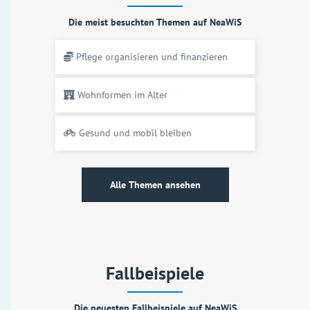
Die meist besuchten Themen auf NeaWiS
Pflege organisieren und finanzieren
Wohnformen im Alter
Gesund und mobil bleiben
Alle Themen ansehen
Fallbeispiele
Die neuesten Fallbeispiele auf NeaWiS