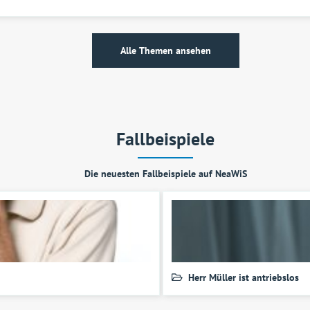
Alle Themen ansehen
Fallbeispiele
Die neuesten Fallbeispiele auf NeaWiS
Herr Müller ist antriebslos