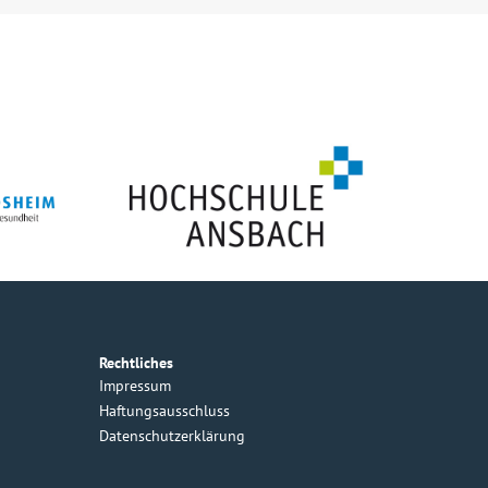
Rechtliches
Impressum
Haftungsausschluss
Datenschutzerklärung