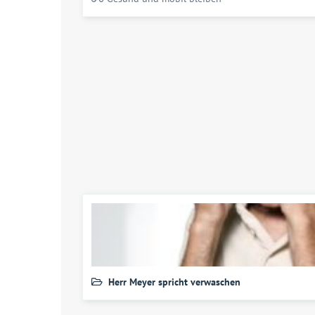
Herr Meyer spricht verwaschen