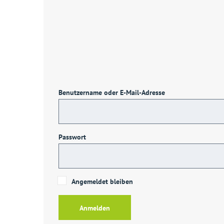
Benutzername oder E-Mail-Adresse
Passwort
Angemeldet bleiben