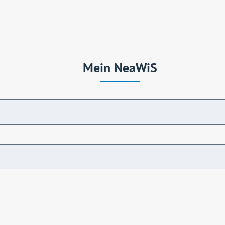
Mein NeaWiS