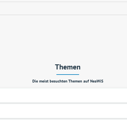
Themen
Die meist besuchten Themen auf NeaWiS