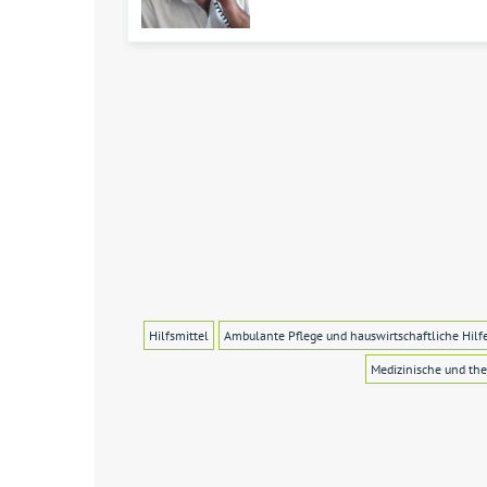
Hilfsmittel
Ambulante Pflege und hauswirtschaftliche Hilf
Medizinische und the