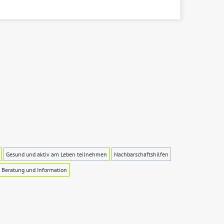
Gesund und aktiv am Leben teilnehmen
Nachbarschaftshilfen
Beratung und Information