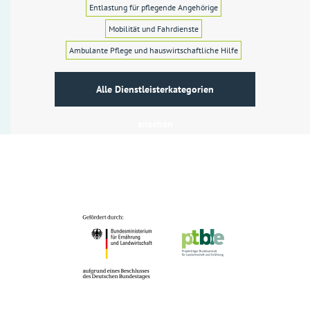
Entlastung für pflegende Angehörige
Mobilität und Fahrdienste
Ambulante Pflege und hauswirtschaftliche Hilfe
Alle Dienstleisterkategorien
ansehen