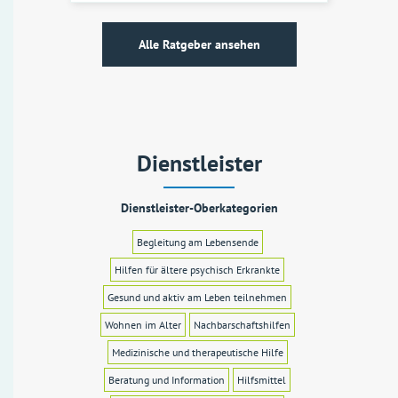
Alle Ratgeber ansehen
Dienstleister
Dienstleister-Oberkategorien
Begleitung am Lebensende
Hilfen für ältere psychisch Erkrankte
Gesund und aktiv am Leben teilnehmen
Wohnen im Alter
Nachbarschaftshilfen
Medizinische und therapeutische Hilfe
Beratung und Information
Hilfsmittel