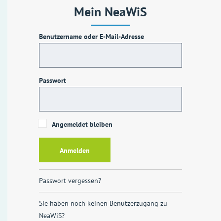
Mein NeaWiS
Benutzername oder E-Mail-Adresse
Passwort
Angemeldet bleiben
Passwort vergessen?
Sie haben noch keinen Benutzerzugang zu
NeaWiS?