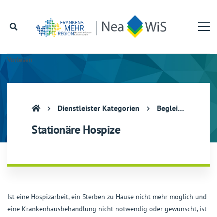
Vorlesen
Dienstleister Kategorien
Begleitung am Lebensende
Stationäre Hospize
Ist eine Hospizarbeit, ein Sterben zu Hause nicht mehr möglich und
eine Krankenhausbehandlung nicht notwendig oder gewünscht, ist