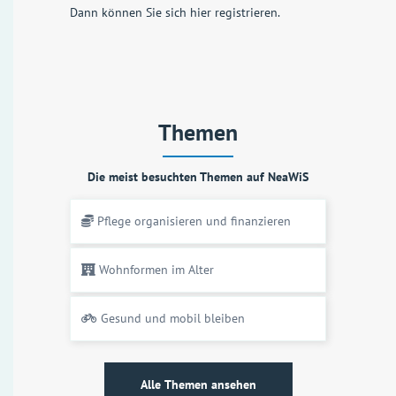
Dann können Sie sich
hier registrieren
.
Themen
Die meist besuchten Themen auf NeaWiS
Pflege organisieren und finanzieren
Wohnformen im Alter
Gesund und mobil bleiben
Alle Themen ansehen