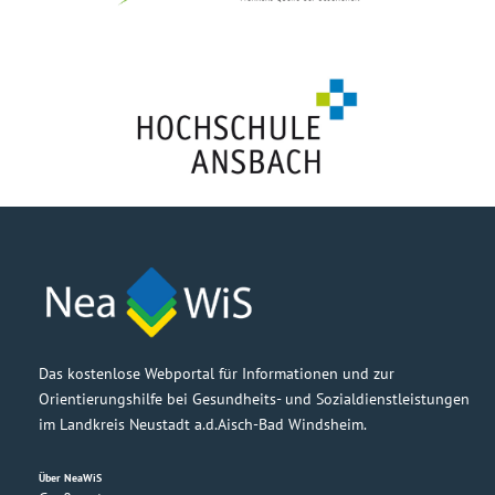
Das kostenlose Webportal für Informationen und zur
Orientierungshilfe bei Gesundheits- und Sozialdienstleistungen
im Landkreis Neustadt a.d.Aisch-Bad Windsheim.
Über NeaWiS