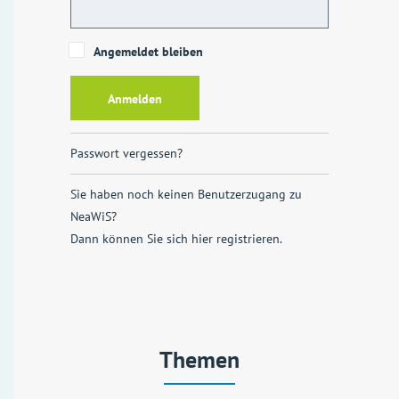
Angemeldet bleiben
Passwort vergessen?
Sie haben noch keinen Benutzerzugang zu
NeaWiS?
Dann können Sie sich
hier registrieren
.
Themen