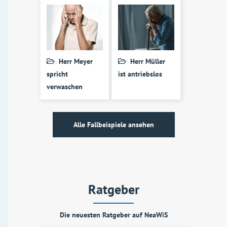
Herr Meyer
Herr Müller
spricht
ist antriebslos
verwaschen
Alle Fallbeispiele ansehen
Ratgeber
Die neuesten Ratgeber auf NeaWiS