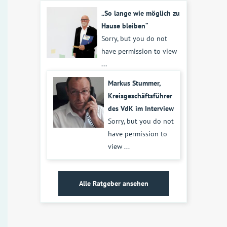
„So lange wie möglich zu
Hause bleiben“
Sorry, but you do not
have permission to view
...
Markus Stummer,
Kreisgeschäftsführer
des VdK im Interview
Sorry, but you do not
have permission to
view ...
Alle Ratgeber ansehen