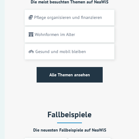
Die meist besuchten Themen auf NeaWiS
Pflege organisieren und finanzieren
Wohnformen im Alter
Gesund und mobil bleiben
Alle Themen ansehen
Fallbeispiele
Die neuesten Fallbeispiele auf NeaWiS