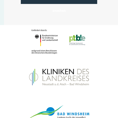
ansehen