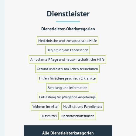
Dienstleister
Dienstleister-Oberkategorien
Medizinische und therapeutische Hilfe
Begleitung am Lebensende
Ambulante Pflege und hauswirtschaftliche Hilfe
Gesund und aktiv am Leben teilnehmen
Hilfen für ältere psychisch Erkrankte
Beratung und Information
Entlastung für pflegende Angehörige
Wohnen im Alter
Mobilität und Fahrdienste
Hilfsmittel
Nachbarschaftshilfen
Alle Dienstleisterkategorien