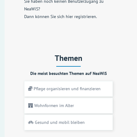
Sie haben noch keinen Benutzerzugang zu
NeaWiS?
Dann können Sie sich
hier registrieren
.
Themen
Die meist besuchten Themen auf NeaWiS
Pflege organisieren und finanzieren
Wohnformen im Alter
Gesund und mobil bleiben