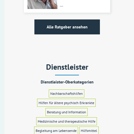
...
Alle Ratgeber ansehen
Dienstleister
Dienstleister-Oberkategorien
Nachbarschaftshilfen
Hilfen für ältere psychisch Erkrankte
Beratung und Information
Medizinische und therapeutische Hilfe
Begleitung am Lebensende
Hilfsmittel