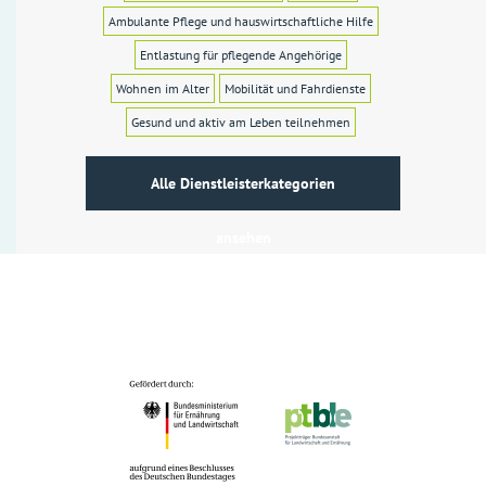
Ambulante Pflege und hauswirtschaftliche Hilfe
Entlastung für pflegende Angehörige
Wohnen im Alter
Mobilität und Fahrdienste
Gesund und aktiv am Leben teilnehmen
Alle Dienstleisterkategorien
ansehen