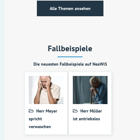
Alle Themen ansehen
Fallbeispiele
Die neuesten Fallbeispiele auf NeaWiS
Herr Meyer
Herr Müller
spricht
ist antriebslos
verwaschen