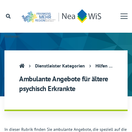
Vorlesen
Dienstleister Kategorien
Hilfen für ältere psychisch Erkrankte
Ambulante Angebote für ältere
psychisch Erkrankte
In dieser Rubrik finden Sie ambulante Angebote, die speziell auf die