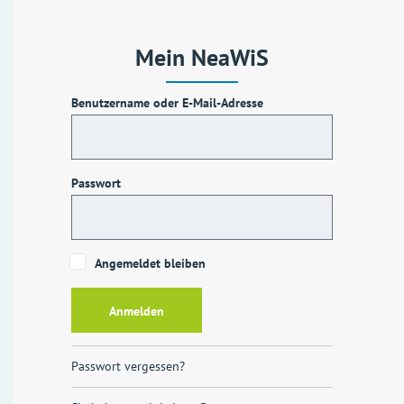
Mein NeaWiS
Benutzername oder E-Mail-Adresse
Passwort
Angemeldet bleiben
Passwort vergessen?