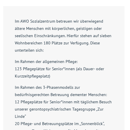
Im AWO Sozialzentrum betreuen wir überwiegend
ältere Menschen mit körperlichen, geistigen oder
seelischen Einschränkungen. Hierfür stehen auf sieben
Wohnbereichen 180 Plätze zur Verfügung. Diese
unterteilen sich:
Im Rahmen der allgemeinen Pflege:
123 Pflegeplätze für Senior*innen (als Dauer- oder
Kurzzeitpflegeplatz)
Im Rahmen des 3-Phasenmodells zur
bedürfnisgerechten Betreuung dementer Menschen:
12 Pflegeplätze für Senior*innen mit täglichem Besuch
unserer gerontopsychiatrischen Tagesgruppe „Zur
Linde“
20 Pflege- und Betreuungsplätze im „Sonnenblick“,