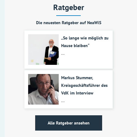
Ratgeber
Die neuesten Ratgeber auf NeaWiS
„So lange wie möglich zu
Hause bleiben“
...
Markus Stummer,
Kreisgeschäftsführer des
VdK im Interview
...
Alle Ratgeber ansehen