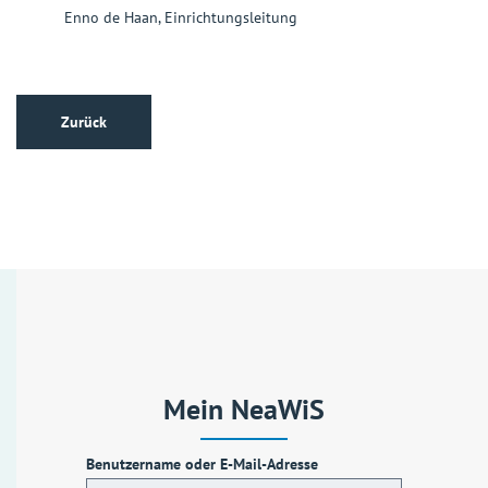
Enno de Haan, Einrichtungsleitung
Zurück
Mein NeaWiS
Benutzername oder E-Mail-Adresse