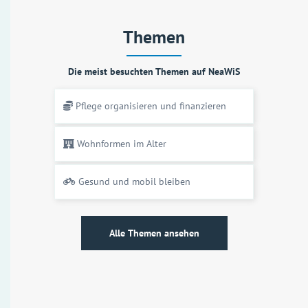
Themen
Die meist besuchten Themen auf NeaWiS
Pflege organisieren und finanzieren
Wohnformen im Alter
Gesund und mobil bleiben
Alle Themen ansehen