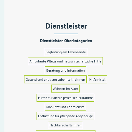
Dienstleister
Dienstleister-Oberkategorien
Begleitung am Lebensende
Ambulante Pflege und hauswirtschaftliche Hilfe
Beratung und Information
Gesund und aktiv am Leben teilnehmen
Hilfsmittel
Wohnen im Alter
Hilfen für ältere psychisch Erkrankte
Mobilität und Fahrdienste
Entlastung für pflegende Angehörige
Nachbarschaftshilfen