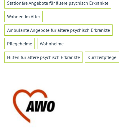
Stationäre Angebote für ältere psychisch Erkrankte
Wohnen im Alter
Ambulante Angebote für ältere psychisch Erkrankte
Pflegeheime
Wohnheime
Hilfen für ältere psychisch Erkrankte
Kurzzeitpflege