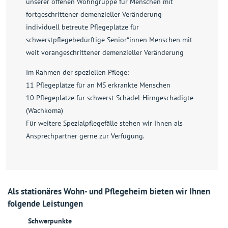
unserer offenen Wohngruppe für Menschen mit
fortgeschrittener demenzieller Veränderung
individuell betreute Pflegeplätze für
schwerstpflegebedürftige Senior*innen Menschen mit
weit vorangeschrittener demenzieller Veränderung
Im Rahmen der speziellen Pflege:
11 Pflegeplätze für an MS erkrankte Menschen
10 Pflegeplätze für schwerst Schädel-Hirngeschädigte
(Wachkoma)
Für weitere Spezialpflegefälle stehen wir Ihnen als
Ansprechpartner gerne zur Verfügung.
Als stationäres Wohn- und Pflegeheim bieten wir Ihnen
folgende Leistungen
Schwerpunkte