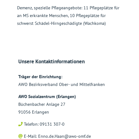
Demenz, spezielle Pflegeangebote: 11 Pflegeplätze für
an MS erkrankte Menschen, 10 Pflegeplätze für
schwerst Schädel-Hirngeschädigte (Wachkoma)
Unsere Kontaktinformationen
Träger der Einrichtung:
AWO Bezirksverband Ober- und Mittelfranken
AWO Sozialzentrum (Erlangen)
Büchenbacher Anlage 27
91056 Erlangen
Telefon: 09131 307-0
E-Mail:
Enno.de.Haan@awo-omf.de