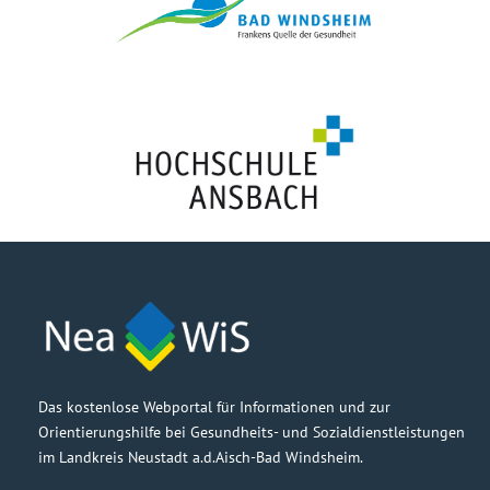
Das kostenlose Webportal für Informationen und zur
Orientierungshilfe bei Gesundheits- und Sozialdienstleistungen
im Landkreis Neustadt a.d.Aisch-Bad Windsheim.