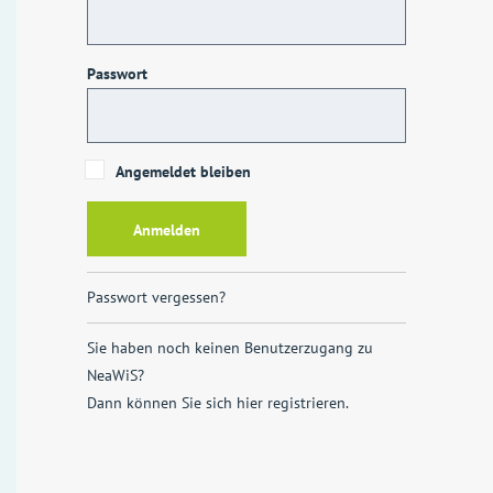
Passwort
Angemeldet bleiben
Passwort vergessen?
Sie haben noch keinen Benutzerzugang zu
NeaWiS?
Dann können Sie sich
hier registrieren
.