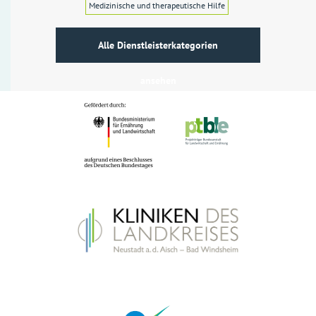
Medizinische und therapeutische Hilfe
Alle Dienstleisterkategorien
ansehen