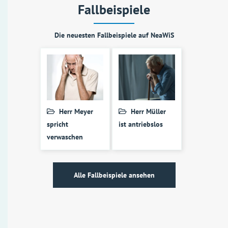
Fallbeispiele
Die neuesten Fallbeispiele auf NeaWiS
Herr Meyer
Herr Müller
spricht
ist antriebslos
verwaschen
Alle Fallbeispiele ansehen