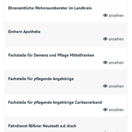
Ehrenamtliche Wohnraumberater im Landkreis
ansehen
Einhorn Apotheke
ansehen
Fachstelle für Demenz und Pflege Mittelfranken
ansehen
Fachstelle für pflegende Angehörige
ansehen
Fachstelle für pflegende Angehörige Caritasverband
ansehen
Fahrdienst Rößner Neustadt a.d. Aisch