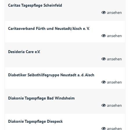
Caritas Tagespflege Scheinfeld
ansehen
Caritasverband Fürth und Neustadt/Aisch e. V.
ansehen
Desideria Care e.V.
ansehen
Diabetiker Selbsthilfegruppe Neustadt a. d. Aisch
ansehen
Diakonie Tagespflege Bad Windsheim
ansehen
Diakonie Tagespflege Diespeck
ansehen