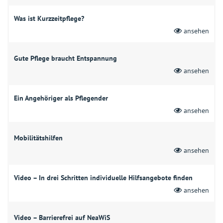
Was ist Kurzzeitpflege?
ansehen
Gute Pflege braucht Entspannung
ansehen
Ein Angehöriger als Pflegender
ansehen
Mobilitätshilfen
ansehen
Video – In drei Schritten individuelle Hilfsangebote finden
ansehen
Video – Barrierefrei auf NeaWiS