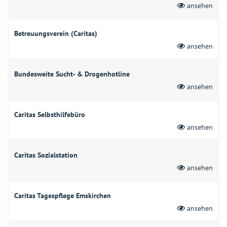
ansehen
Betreuungsverein (Caritas)
ansehen
Bundesweite Sucht- & Drogenhotline
ansehen
Caritas Selbsthilfebüro
ansehen
Caritas Sozialstation
ansehen
Caritas Tagespflege Emskirchen
ansehen