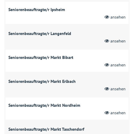
Seniorenbeauftragte/r Ipsheim
ansehen
Seniorenbeauftragte/r Langenfeld
ansehen
Seniorenbeauftragte/r Markt Bibart
ansehen
Seniorenbeauftragte/r Markt Erlbach
ansehen
Seniorenbeauftragte/r Markt Nordheim
ansehen
Seniorenbeauftragte/r Markt Taschendorf