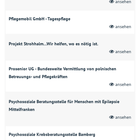
ansehen
Pflegemobil GmbH - Tagespflege
ansehen
Projekt Strohhalm…Wir helfen, wo es nötig ist.
ansehen
Prosenior UG - Bundesweite Vermittlung von polnischen
Betreuungs- und Pflegekräften
ansehen
Psychosoziale Beratungsstelle für Menschen mit Epilepsie
Mittelfranken
ansehen
Psychosoziale Krebsberatungsstelle Bamberg