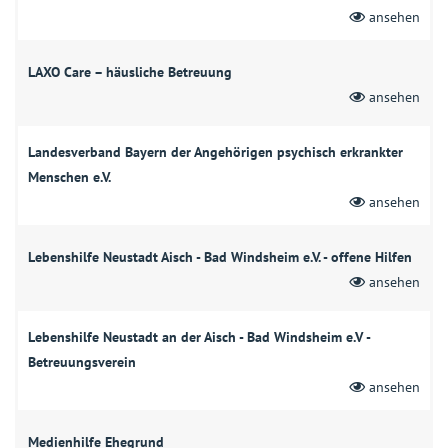
ansehen
LAXO Care – häusliche Betreuung
ansehen
Landesverband Bayern der Angehörigen psychisch erkrankter
Menschen e.V.
ansehen
Lebenshilfe Neustadt Aisch - Bad Windsheim e.V. - offene Hilfen
ansehen
Lebenshilfe Neustadt an der Aisch - Bad Windsheim e.V -
Betreuungsverein
ansehen
Medienhilfe Ehegrund