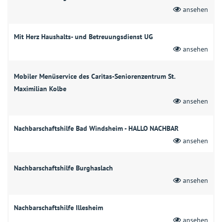
ansehen
Mit Herz Haushalts- und Betreuungsdienst UG
ansehen
Mobiler Menüservice des Caritas-Seniorenzentrum St.
Maximilian Kolbe
ansehen
Nachbarschaftshilfe Bad Windsheim - HALLO NACHBAR
ansehen
Nachbarschaftshilfe Burghaslach
ansehen
Nachbarschaftshilfe Illesheim
ansehen