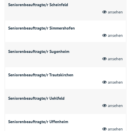
Seniorenbeauftragte/r Scheinfeld
ansehen
Seniorenbeauftragte/r Simmershofen
ansehen
Seniorenbeauftragte/r Sugenheim
ansehen
Seniorenbeauftragte/r Trautskirchen
ansehen
Seniorenbeauftragte/r Uehlfeld
ansehen
Seniorenbeauftragte/r Uffenheim
ansehen