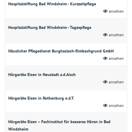
Hospitalstiftung Bad Windsheim - Kurzzeitpflege
ansehen
Hospitalstiftung Bad Windsheim - Tagespflege
ansehen
Häuslicher Pflegedienst Burghaslach-Rimbachgrund GmbH
ansehen
Hörgeräte Eisen in Neustadt a.d.Aisch
ansehen
Hörgeräte Eisen in Rothenburg o.d.T.
ansehen
Hörgeräte Eisen – Fachinstitut für besseres Hören in Bad
Windsheim