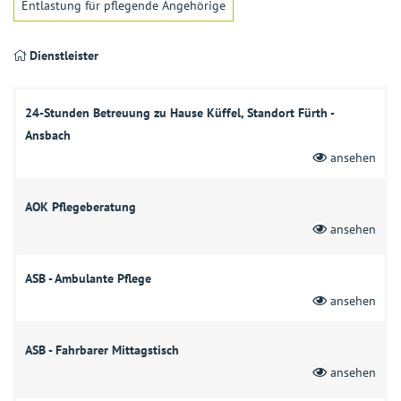
Entlastung für pflegende Angehörige
Dienstleister
24-Stunden Betreuung zu Hause Küffel, Standort Fürth -
Ansbach
ansehen
AOK Pflegeberatung
ansehen
ASB - Ambulante Pflege
ansehen
ASB - Fahrbarer Mittagstisch
ansehen