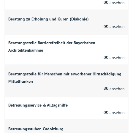
ansehen
Beratung zu Erholung und Kuren (Diakonie)
ansehen
Beratungsstelle Barrierefreiheit der Bayerischen
Architektenkammer
ansehen
Beratungsstelle für Menschen mit erworbener Hirnschädigung
Mittelfranken
ansehen
Betreuungsservice & Alltagshilfe
ansehen
Betreuungsstuben Cadolzburg