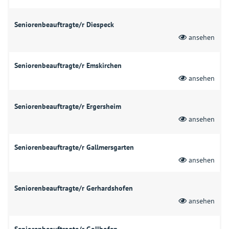
Seniorenbeauftragte/r Diespeck
ansehen
Seniorenbeauftragte/r Emskirchen
ansehen
Seniorenbeauftragte/r Ergersheim
ansehen
Seniorenbeauftragte/r Gallmersgarten
ansehen
Seniorenbeauftragte/r Gerhardshofen
ansehen
Seniorenbeauftragte/r Gollhofen