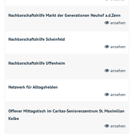
Nachbarschaftshilfe Markt der Generationen Neuhof a.d.Zenn
ansehen
Nachbarschaftshilfe Scheinfeld
ansehen
Nachbarschaftshilfe Uffenheim
ansehen
Netzwerk für Alltagshelden
ansehen
Offener Mittagstisch im Caritas-Seniorenzentrum St. Maximilian
Kolbe
ansehen