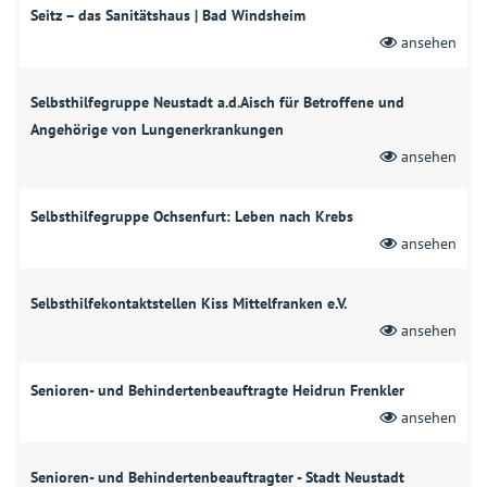
Seitz – das Sanitätshaus | Bad Windsheim
ansehen
Selbsthilfegruppe Neustadt a.d.Aisch für Betroffene und
Angehörige von Lungenerkrankungen
ansehen
Selbsthilfegruppe Ochsenfurt: Leben nach Krebs
ansehen
Selbsthilfekontaktstellen Kiss Mittelfranken e.V.
ansehen
Senioren- und Behindertenbeauftragte Heidrun Frenkler
ansehen
Senioren- und Behindertenbeauftragter - Stadt Neustadt