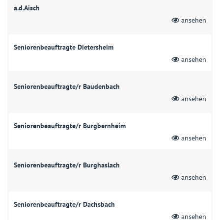
a.d.Aisch
ansehen
Seniorenbeauftragte Dietersheim
ansehen
Seniorenbeauftragte/r Baudenbach
ansehen
Seniorenbeauftragte/r Burgbernheim
ansehen
Seniorenbeauftragte/r Burghaslach
ansehen
Seniorenbeauftragte/r Dachsbach
ansehen