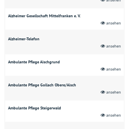
Alzheimer Gesellschaft Mittelfranken e. V.
ansehen
Alzheimer-Telefon
ansehen
Ambulante Pflege Aischgrund
ansehen
Ambulante Pflege Gollach Obere/Aisch
ansehen
Ambulante Pflege Steigerwald
ansehen