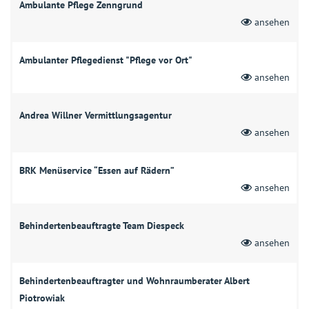
Ambulante Pflege Zenngrund
ansehen
Ambulanter Pflegedienst "Pflege vor Ort"
ansehen
Andrea Willner Vermittlungsagentur
ansehen
BRK Menüservice “Essen auf Rädern”
ansehen
Behindertenbeauftragte Team Diespeck
ansehen
Behindertenbeauftragter und Wohnraumberater Albert
Piotrowiak