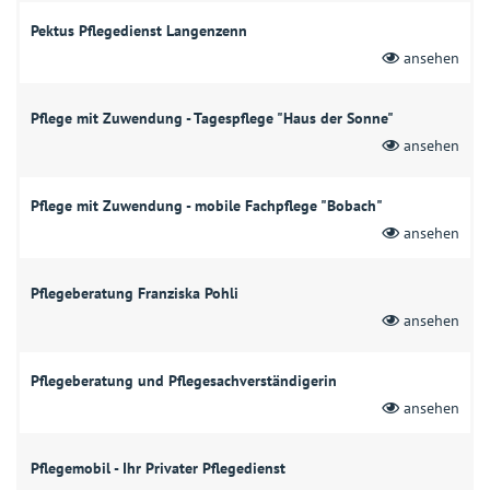
Pektus Pflegedienst Langenzenn
ansehen
Pflege mit Zuwendung - Tagespflege "Haus der Sonne"
ansehen
Pflege mit Zuwendung - mobile Fachpflege "Bobach"
ansehen
Pflegeberatung Franziska Pohli
ansehen
Pflegeberatung und Pflegesachverständigerin
ansehen
Pflegemobil - Ihr Privater Pflegedienst