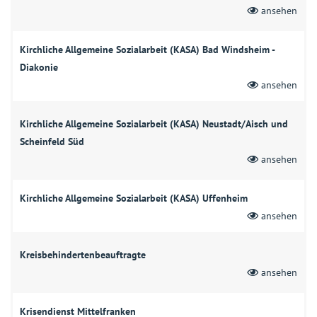
ansehen
Kirchliche Allgemeine Sozialarbeit (KASA) Bad Windsheim -
Diakonie
ansehen
Kirchliche Allgemeine Sozialarbeit (KASA) Neustadt/Aisch und
Scheinfeld Süd
ansehen
Kirchliche Allgemeine Sozialarbeit (KASA) Uffenheim
ansehen
Kreisbehindertenbeauftragte
ansehen
Krisendienst Mittelfranken