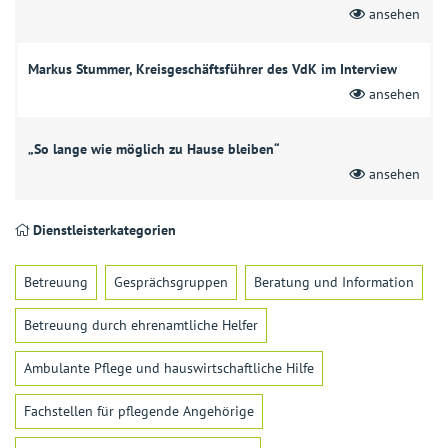
ansehen
Markus Stummer, Kreisgeschäftsführer des VdK im Interview
ansehen
„So lange wie möglich zu Hause bleiben“
ansehen
Dienstleisterkategorien
Betreuung
Gesprächsgruppen
Beratung und Information
Betreuung durch ehrenamtliche Helfer
Ambulante Pflege und hauswirtschaftliche Hilfe
Fachstellen für pflegende Angehörige