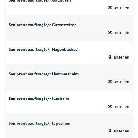
ansehen
Seniorenbeauftragte/r Gutenstetten
ansehen
Seniorenbeauftragte/r Hagenbüchach
ansehen
Seniorenbeauftragte/r Hemmersheim
ansehen
Seniorenbeauftragte/r Illesheim
ansehen
Seniorenbeauftragte/r Ippesheim
ansehen