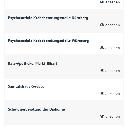
ansehen
Psychosoziale Krebsberatungsstelle Nürnberg
ansehen
Psychosoziale Krebsberatungsstelle Würzburg
ansehen
Rats-Apotheke, Markt Bibart
ansehen
Sanitätshaus Goebel
ansehen
Schuldnerberatung der Diakonie
ansehen