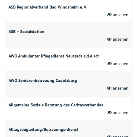
ASB Regionalverband Bad Windsheim e. V.
ansehen
ASB – Sozialstation
ansehen
AWO Ambulanter Pflegedienst Neustadt a.d.Aisch
ansehen
AWO Seniorenbetreuung Cadolzburg
ansehen
Allgemeine Soziale Beratung des Caritasverbandes
ansehen
Alltagsbegleitung/Betreuungs-dienst
ansehen