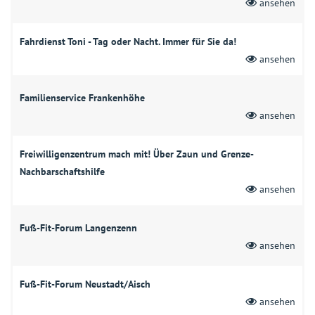
ansehen
Fahrdienst Toni - Tag oder Nacht. Immer für Sie da!
ansehen
Familienservice Frankenhöhe
ansehen
Freiwilligenzentrum mach mit! Über Zaun und Grenze-
Nachbarschaftshilfe
ansehen
Fuß-Fit-Forum Langenzenn
ansehen
Fuß-Fit-Forum Neustadt/Aisch
ansehen