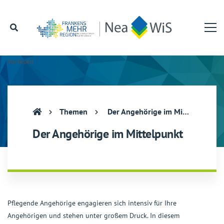
Vorlesen
Themen
Der Angehörige im Mittelpunkt
Der Angehörige im Mittelpunkt
Pflegende Angehörige engagieren sich intensiv für Ihre
Angehörigen und stehen unter großem Druck. In diesem