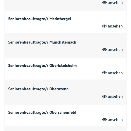
ansehen
Seniorenbeauftragte/r Marktbergel
ansehen
Seniorenbeauftragte/r Münchsteinach
ansehen
Seniorenbeauftragte/r Oberickelsheim
ansehen
Seniorenbeauftragte/r Obernzenn
ansehen
Seniorenbeauftragte/r Oberscheinfeld
ansehen