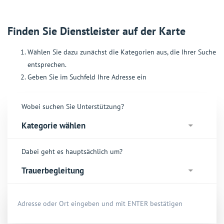
Finden Sie Dienstleister auf der Karte
Wählen Sie dazu zunächst die Kategorien aus, die Ihrer Suche
entsprechen.
Geben Sie im Suchfeld Ihre Adresse ein
Wobei suchen Sie Unterstützung?
Dabei geht es hauptsächlich um?