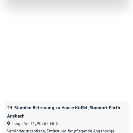
24-Stunden Betreuung zu Hause Küffel, Standort Fürth –
Ansbach
Lange Str. 31, 90762 Fürth
Verhinderungspflege
Entlastung für pflegende Angehörige