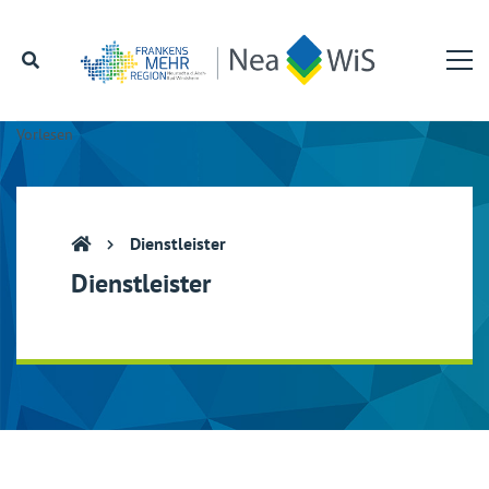
Vorlesen
Dienstleister
Dienstleister