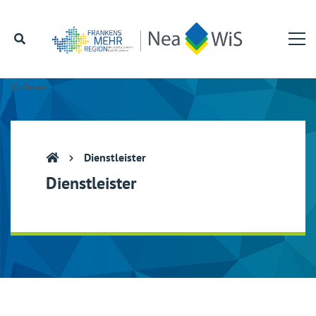
Vorlesen
Dienstleister
Dienstleister