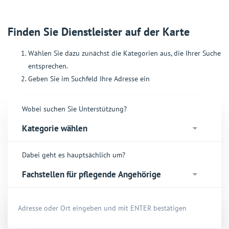
Finden Sie Dienstleister auf der Karte
Wählen Sie dazu zunächst die Kategorien aus, die Ihrer Suche
entsprechen.
Geben Sie im Suchfeld Ihre Adresse ein
Wobei suchen Sie Unterstützung?
Dabei geht es hauptsächlich um?