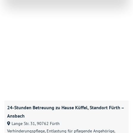
24-Stunden Betreuung zu Hause Küffel, Standort Fürth –
Ansbach
Lange Str. 31, 90762 Fürth
Verhinderungspflege
Entlastung für pflegende Angehörige