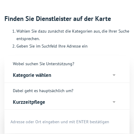
Finden Sie Dienstleister auf der Karte
Wählen Sie dazu zunächst die Kategorien aus, die Ihrer Suche
entsprechen.
Geben Sie im Suchfeld Ihre Adresse ein
Wobei suchen Sie Unterstützung?
Dabei geht es hauptsächlich um?