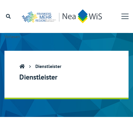
Vorlesen
Dienstleister
Dienstleister