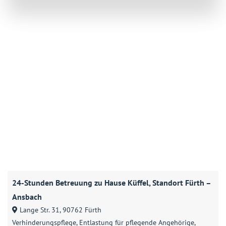
24-Stunden Betreuung zu Hause Küffel, Standort Fürth –
Ansbach
Lange Str. 31, 90762 Fürth
Verhinderungspflege
Entlastung für pflegende Angehörige