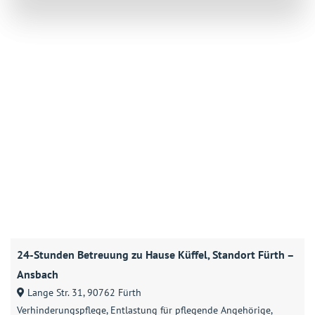
24-Stunden Betreuung zu Hause Küffel, Standort Fürth –
Ansbach
Lange Str. 31, 90762 Fürth
Verhinderungspflege
Entlastung für pflegende Angehörige