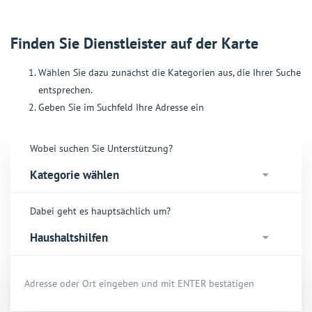
Finden Sie Dienstleister auf der Karte
Wählen Sie dazu zunächst die Kategorien aus, die Ihrer Suche
entsprechen.
Geben Sie im Suchfeld Ihre Adresse ein
Wobei suchen Sie Unterstützung?
Dabei geht es hauptsächlich um?