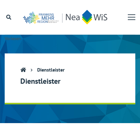
Vorlesen
Dienstleister
Dienstleister